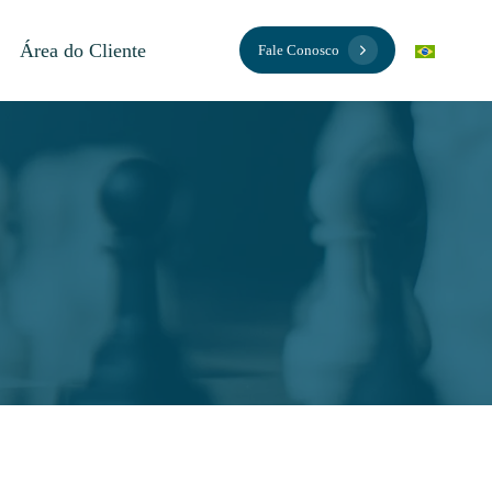
Área do Cliente
Fale Conosco