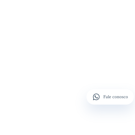
Fale conosco