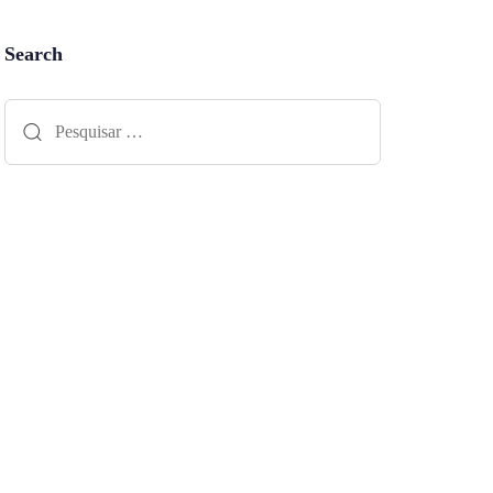
Search