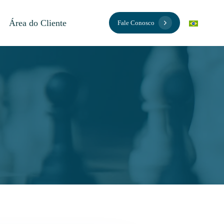
Área do Cliente
Fale Conosco