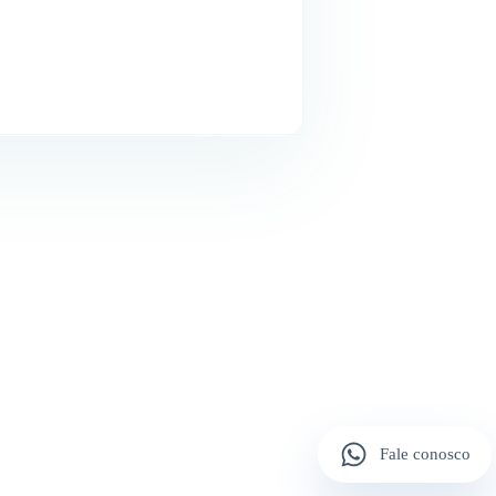
Fale conosco